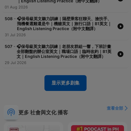
｜English Listening Practice（附中文翻譯）
01 Aug 2026
-
508
🎧保母級英文聽力訓練｜隔壁乘客狂聊天、搶扶手、
飛機餐選雞還是牛｜機艙英文｜旅行口語｜B1英文｜
English Listening Practice（附中文翻譯）
31 Jul 2026
-
507
🎧保母級英文聽力訓練｜老朋友群組一響，下班計畫
全部翻盤的辦公室英文｜職場口語｜臨時改約｜B1英
文｜English Listening Practice（附中文翻譯）
29 Jul 2026
显示更多剧集
查看全部
更多 社會與文化 播客