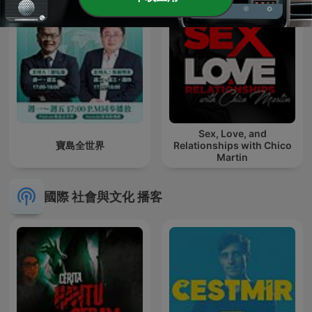
Sex, Love, and
寶島全世界
Relationships with Chico
Martin
國際 社會與文化 播客