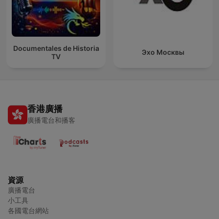
Documentales de Historia
Эхо Москвы
TV
香港廣播
廣播電台和播客
資源
廣播電台
小工具
各國電台網站