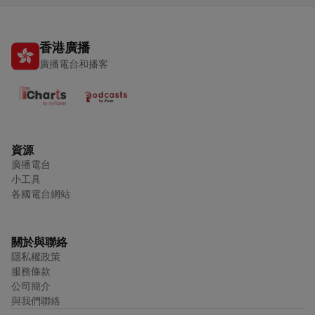
香港廣播
廣播電台和播客
資源
廣播電台
小工具
各國電台網站
關於與聯絡
隱私權政策
服務條款
公司簡介
與我們聯絡