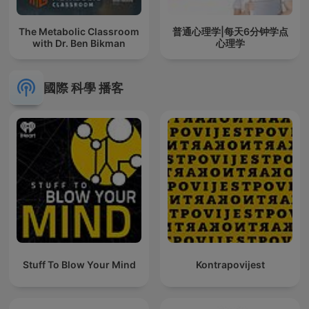
The Metabolic Classroom
普通心理学|每天6分钟学点
with Dr. Ben Bikman
心理学
國際 科學 播客
Stuff To Blow Your Mind
Kontrapovijest