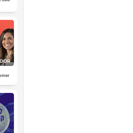
Comer