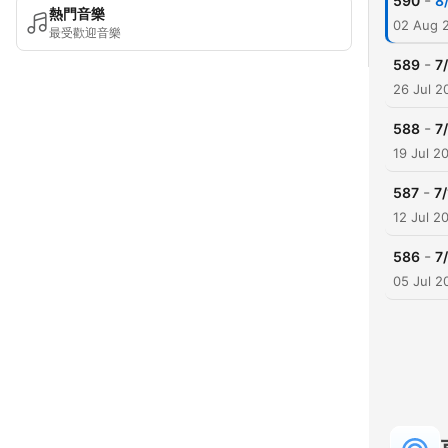
-
590
8
熱門音樂
02 Aug 
最受歡迎音樂
-
589
7
26 Jul 2
-
588
7
19 Jul 2
-
587
7
12 Jul 2
-
586
7
05 Jul 2